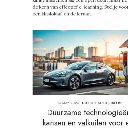
de kern van effectief e-learning. Stel je voor,
een klaslokaal en de leraar...
13 MAY 2025
NIET GECATEGORISEERD
Duurzame technologieë
kansen en valkuilen voor 