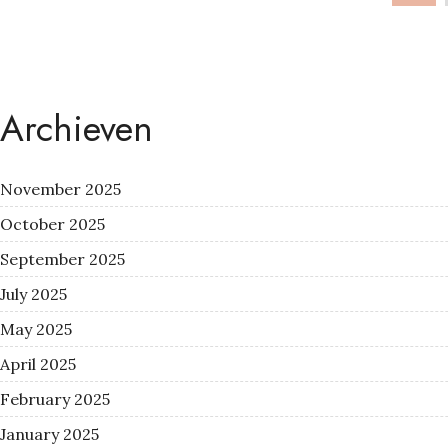
Archieven
November 2025
October 2025
September 2025
July 2025
May 2025
April 2025
February 2025
January 2025