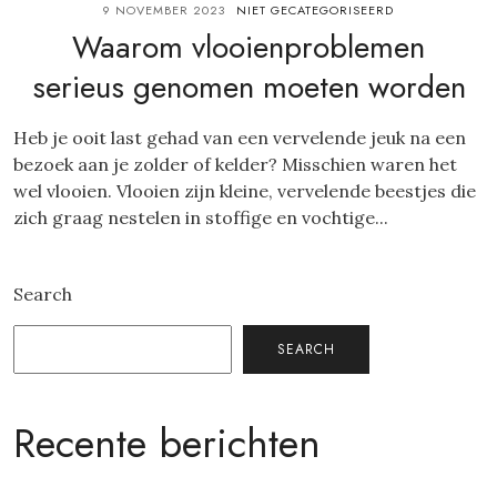
9 NOVEMBER 2023
NIET GECATEGORISEERD
Waarom vlooienproblemen
serieus genomen moeten worden
Heb je ooit last gehad van een vervelende jeuk na een
bezoek aan je zolder of kelder? Misschien waren het
wel vlooien. Vlooien zijn kleine, vervelende beestjes die
zich graag nestelen in stoffige en vochtige...
Search
SEARCH
Recente berichten