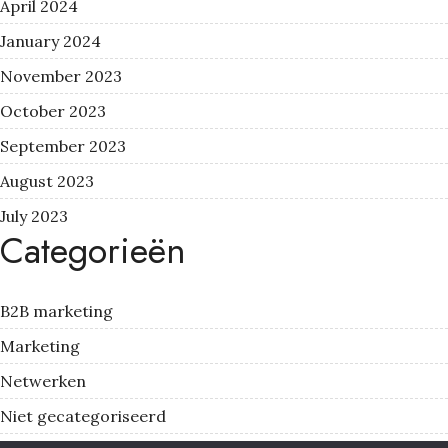
April 2024
January 2024
November 2023
October 2023
September 2023
August 2023
July 2023
Categorieën
B2B marketing
Marketing
Netwerken
Niet gecategoriseerd