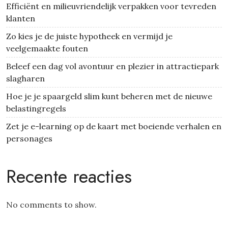
Efficiënt en milieuvriendelijk verpakken voor tevreden
klanten
Zo kies je de juiste hypotheek en vermijd je
veelgemaakte fouten
Beleef een dag vol avontuur en plezier in attractiepark
slagharen
Hoe je je spaargeld slim kunt beheren met de nieuwe
belastingregels
Zet je e-learning op de kaart met boeiende verhalen en
personages
Recente reacties
No comments to show.