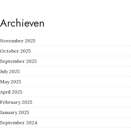
Archieven
November 2025
October 2025
September 2025
July 2025
May 2025
April 2025
February 2025
January 2025
September 2024