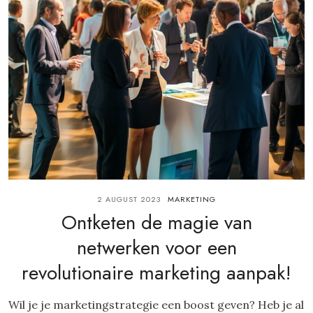
2 AUGUST 2023
MARKETING
Ontketen de magie van
netwerken voor een
revolutionaire marketing aanpak!
Wil je je marketingstrategie een boost geven? Heb je al