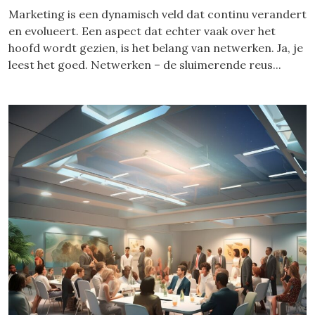
Marketing is een dynamisch veld dat continu verandert
en evolueert. Een aspect dat echter vaak over het
hoofd wordt gezien, is het belang van netwerken. Ja, je
leest het goed. Netwerken – de sluimerende reus...