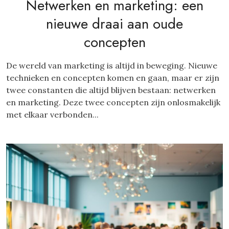
Netwerken en marketing: een
nieuwe draai aan oude
concepten
De wereld van marketing is altijd in beweging. Nieuwe
technieken en concepten komen en gaan, maar er zijn
twee constanten die altijd blijven bestaan: netwerken
en marketing. Deze twee concepten zijn onlosmakelijk
met elkaar verbonden...