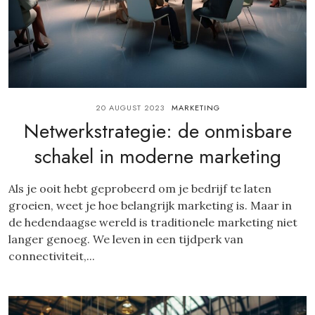
20 AUGUST 2023
MARKETING
Netwerkstrategie: de onmisbare
schakel in moderne marketing
Als je ooit hebt geprobeerd om je bedrijf te laten
groeien, weet je hoe belangrijk marketing is. Maar in
de hedendaagse wereld is traditionele marketing niet
langer genoeg. We leven in een tijdperk van
connectiviteit,...