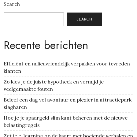
Search
SEARCH
Recente berichten
Efficiënt en milieuvriendelijk verpakken voor tevreden
klanten
Zo kies je de juiste hypotheek en vermijd je
veelgemaakte fouten
Beleef een dag vol avontuur en plezier in attractiepark
slagharen
Hoe je je spaargeld slim kunt beheren met de nieuwe
belastingregels
Zet je e-learning op de kaart met boeiende verhalen en