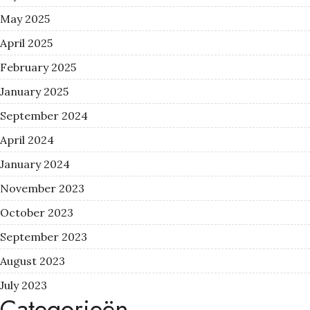
May 2025
April 2025
February 2025
January 2025
September 2024
April 2024
January 2024
November 2023
October 2023
September 2023
August 2023
July 2023
Categorieën