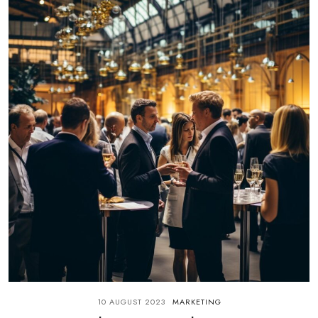
10 AUGUST 2023
MARKETING