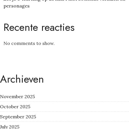
personages
Recente reacties
No comments to show.
Archieven
November 2025
October 2025
September 2025
July 2025