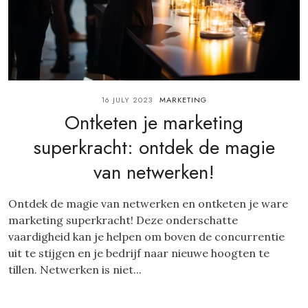
16 JULY 2023
MARKETING
Ontketen je marketing
superkracht: ontdek de magie
van netwerken!
Ontdek de magie van netwerken en ontketen je ware
marketing superkracht! Deze onderschatte
vaardigheid kan je helpen om boven de concurrentie
uit te stijgen en je bedrijf naar nieuwe hoogten te
tillen. Netwerken is niet...