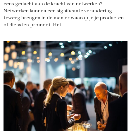
eens gedacht aan de kracht van netwerken?
Netwerken kunnen een significante verandering
teweeg brengen in de manier waarop je je producten
of diensten promoot. Het...