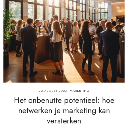
22 AUGUST 2023
MARKETING
Het onbenutte potentieel: hoe
netwerken je marketing kan
versterken