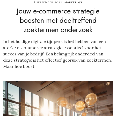
1 SEPTEMBER 2023
MARKETING
Jouw e-commerce strategie
boosten met doeltreffend
zoektermen onderzoek
In het huidige digitale tijdperk is het hebben van een
sterke e-commerce strategie essentieel voor het
succes van je bedrijf. Een belangrijk onderdeel van
deze strategie is het effectief gebruik van zoektermen.
Maar hoe boost...