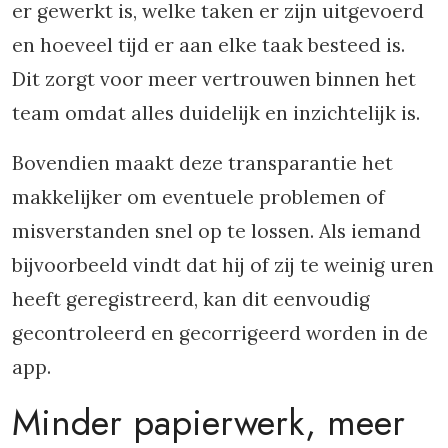
er gewerkt is, welke taken er zijn uitgevoerd
en hoeveel tijd er aan elke taak besteed is.
Dit zorgt voor meer vertrouwen binnen het
team omdat alles duidelijk en inzichtelijk is.
Bovendien maakt deze transparantie het
makkelijker om eventuele problemen of
misverstanden snel op te lossen. Als iemand
bijvoorbeeld vindt dat hij of zij te weinig uren
heeft geregistreerd, kan dit eenvoudig
gecontroleerd en gecorrigeerd worden in de
app.
Minder papierwerk, meer