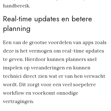
handbereik.
Real-time updates en betere
planning
Een van de grootse voordelen van apps zoals
deze is het vermogen om real-time updates
te geven. Hierdoor kunnen planners snel
inspelen op veranderingen en kunnen
technici direct zien wat er van hen verwacht
wordt. Dit zorgt voor een veel soepelere
workflow en voorkomt onnodige
vertragingen.