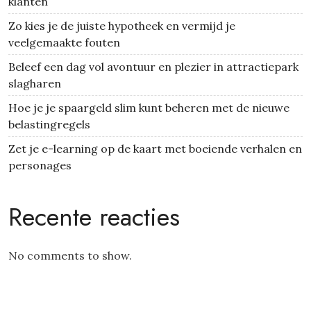
klanten
Zo kies je de juiste hypotheek en vermijd je
veelgemaakte fouten
Beleef een dag vol avontuur en plezier in attractiepark
slagharen
Hoe je je spaargeld slim kunt beheren met de nieuwe
belastingregels
Zet je e-learning op de kaart met boeiende verhalen en
personages
Recente reacties
No comments to show.