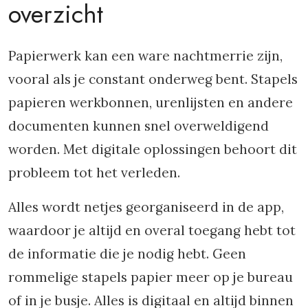
overzicht
Papierwerk kan een ware nachtmerrie zijn,
vooral als je constant onderweg bent. Stapels
papieren werkbonnen, urenlijsten en andere
documenten kunnen snel overweldigend
worden. Met digitale oplossingen behoort dit
probleem tot het verleden.
Alles wordt netjes georganiseerd in de app,
waardoor je altijd en overal toegang hebt tot
de informatie die je nodig hebt. Geen
rommelige stapels papier meer op je bureau
of in je busje. Alles is digitaal en altijd binnen