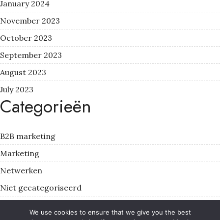
January 2024
November 2023
October 2023
September 2023
August 2023
July 2023
Categorieën
B2B marketing
Marketing
Netwerken
Niet gecategoriseerd
Ondernemerschap
We use cookies to ensure that we give you the best