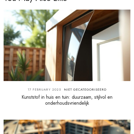
17 FEBRUARY 2025
NIET GECATEGORISEERD
Kunststof in huis en tuin: duurzaam, stijlvol en
onderhoudsvriendelijk