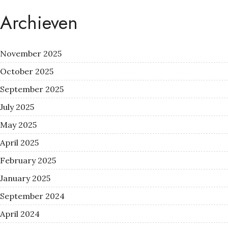
Archieven
November 2025
October 2025
September 2025
July 2025
May 2025
April 2025
February 2025
January 2025
September 2024
April 2024