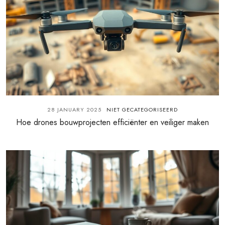
28 JANUARY 2025
NIET GECATEGORISEERD
Hoe drones bouwprojecten efficiënter en veiliger maken