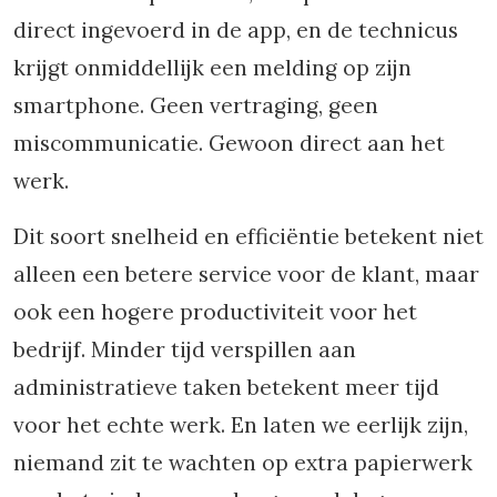
direct ingevoerd in de app, en de technicus
krijgt onmiddellijk een melding op zijn
smartphone. Geen vertraging, geen
miscommunicatie. Gewoon direct aan het
werk.
Dit soort snelheid en efficiëntie betekent niet
alleen een betere service voor de klant, maar
ook een hogere productiviteit voor het
bedrijf. Minder tijd verspillen aan
administratieve taken betekent meer tijd
voor het echte werk. En laten we eerlijk zijn,
niemand zit te wachten op extra papierwerk