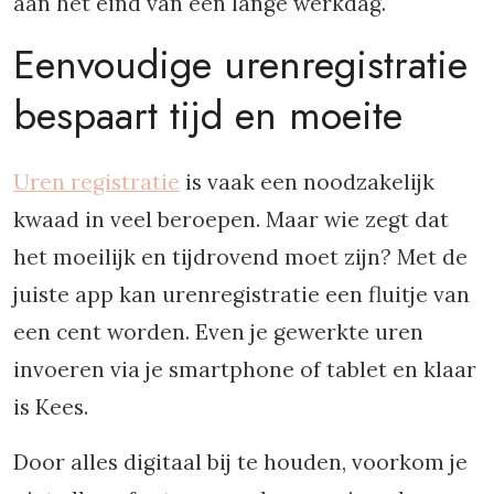
aan het eind van een lange werkdag.
Eenvoudige urenregistratie
bespaart tijd en moeite
Uren registratie
is vaak een noodzakelijk
kwaad in veel beroepen. Maar wie zegt dat
het moeilijk en tijdrovend moet zijn? Met de
juiste app kan urenregistratie een fluitje van
een cent worden. Even je gewerkte uren
invoeren via je smartphone of tablet en klaar
is Kees.
Door alles digitaal bij te houden, voorkom je