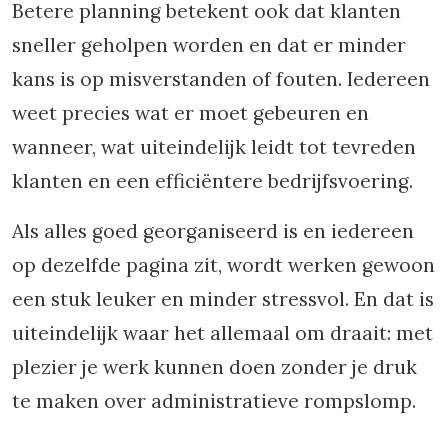
Betere planning betekent ook dat klanten
sneller geholpen worden en dat er minder
kans is op misverstanden of fouten. Iedereen
weet precies wat er moet gebeuren en
wanneer, wat uiteindelijk leidt tot tevreden
klanten en een efficiëntere bedrijfsvoering.
Als alles goed georganiseerd is en iedereen
op dezelfde pagina zit, wordt werken gewoon
een stuk leuker en minder stressvol. En dat is
uiteindelijk waar het allemaal om draait: met
plezier je werk kunnen doen zonder je druk
te maken over administratieve rompslomp.