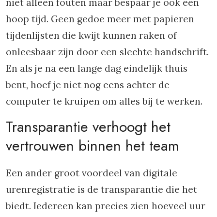
niet alleen fouten maar bespaar je ook een
hoop tijd. Geen gedoe meer met papieren
tijdenlijsten die kwijt kunnen raken of
onleesbaar zijn door een slechte handschrift.
En als je na een lange dag eindelijk thuis
bent, hoef je niet nog eens achter de
computer te kruipen om alles bij te werken.
Transparantie verhoogt het
vertrouwen binnen het team
Een ander groot voordeel van digitale
urenregistratie is de transparantie die het
biedt. Iedereen kan precies zien hoeveel uur