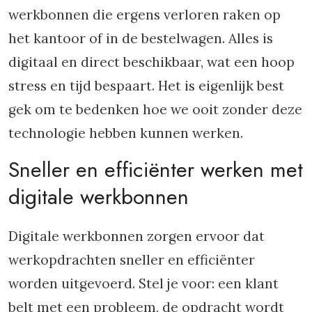
werkbonnen die ergens verloren raken op
het kantoor of in de bestelwagen. Alles is
digitaal en direct beschikbaar, wat een hoop
stress en tijd bespaart. Het is eigenlijk best
gek om te bedenken hoe we ooit zonder deze
technologie hebben kunnen werken.
Sneller en efficiënter werken met
digitale werkbonnen
Digitale werkbonnen zorgen ervoor dat
werkopdrachten sneller en efficiënter
worden uitgevoerd. Stel je voor: een klant
belt met een probleem, de opdracht wordt