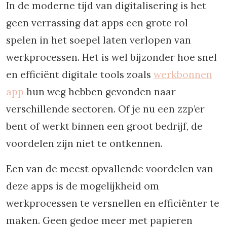
In de moderne tijd van digitalisering is het
geen verrassing dat apps een grote rol
spelen in het soepel laten verlopen van
werkprocessen. Het is wel bijzonder hoe snel
en efficiënt digitale tools zoals
werkbonnen
app
hun weg hebben gevonden naar
verschillende sectoren. Of je nu een zzp’er
bent of werkt binnen een groot bedrijf, de
voordelen zijn niet te ontkennen.
Een van de meest opvallende voordelen van
deze apps is de mogelijkheid om
werkprocessen te versnellen en efficiënter te
maken. Geen gedoe meer met papieren