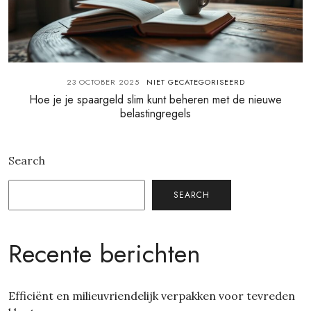
23 OCTOBER 2025
NIET GECATEGORISEERD
Hoe je je spaargeld slim kunt beheren met de nieuwe
belastingregels
Search
SEARCH
Recente berichten
Efficiënt en milieuvriendelijk verpakken voor tevreden