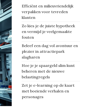
Efficiënt en milieuvriendelijk
verpakken voor tevreden
klanten
Zo kies je de juiste hypotheek
en vermijd je veelgemaakte
fouten
Beleef een dag vol avontuur en
plezier in attractiepark
slagharen
Hoe je je spaargeld slim kunt
beheren met de nieuwe
belastingregels
Zet je e-learning op de kaart
met boeiende verhalen en
personages