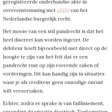
geregistreerde onderhandse akte in
overeenstemming met
afd10
van het
Nederlandse burgerlijk recht.
Het mooie van een stil pandrecht is dat het
heel discreet kan worden ingezet. De
debiteur hoeft bijvoorbeeld niet direct op de
hoogte te zijn van het feit dat er een
pandrecht rust op zijn roerende zaken of
vorderingen. Dit kan handig zijn in situaties
waar je als crediteur geen onnodige onrust
wilt veroorzaken.
Echter, zodra er sprake is van faillissement,
verandert de situatie drastisch. Toekomstige