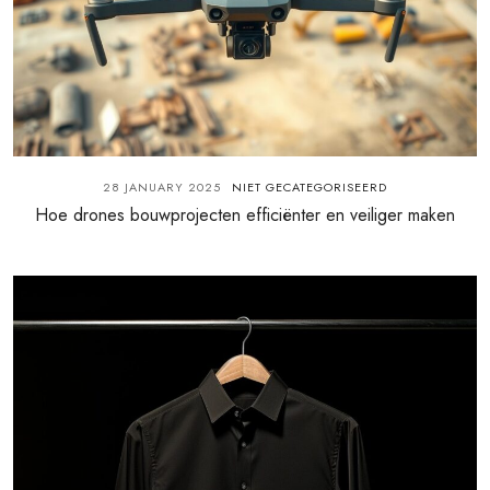
28 JANUARY 2025
NIET GECATEGORISEERD
Hoe drones bouwprojecten efficiënter en veiliger maken