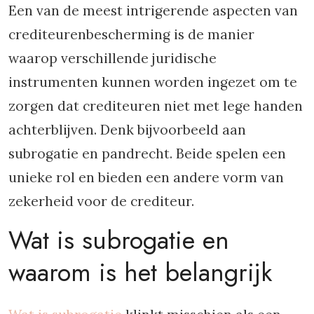
Een van de meest intrigerende aspecten van
crediteurenbescherming is de manier
waarop verschillende juridische
instrumenten kunnen worden ingezet om te
zorgen dat crediteuren niet met lege handen
achterblijven. Denk bijvoorbeeld aan
subrogatie en pandrecht. Beide spelen een
unieke rol en bieden een andere vorm van
zekerheid voor de crediteur.
Wat is subrogatie en
waarom is het belangrijk