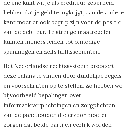
de ene kant wil je als crediteur zekerheid
hebben dat je geld terugkrijgt, aan de andere
kant moet er ook begrip zijn voor de positie
van de debiteur. Te strenge maatregelen
kunnen immers leiden tot onnodige
spanningen en zelfs faillissementen.
Het Nederlandse rechtssysteem probeert
deze balans te vinden door duidelijke regels
en voorschriften op te stellen. Zo hebben we
bijvoorbeeld bepalingen over
informatieverplichtingen en zorgplichten
van de pandhouder, die ervoor moeten
zorgen dat beide partijen eerlijk worden