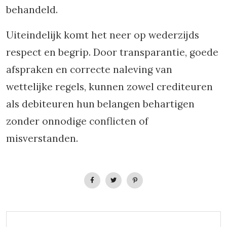
behandeld.
Uiteindelijk komt het neer op wederzijds
respect en begrip. Door transparantie, goede
afspraken en correcte naleving van
wettelijke regels, kunnen zowel crediteuren
als debiteuren hun belangen behartigen
zonder onnodige conflicten of
misverstanden.