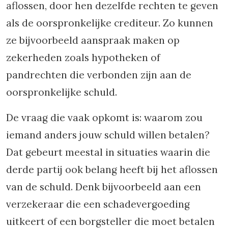
aflossen, door hen dezelfde rechten te geven
als de oorspronkelijke crediteur. Zo kunnen
ze bijvoorbeeld aanspraak maken op
zekerheden zoals hypotheken of
pandrechten die verbonden zijn aan de
oorspronkelijke schuld.
De vraag die vaak opkomt is: waarom zou
iemand anders jouw schuld willen betalen?
Dat gebeurt meestal in situaties waarin die
derde partij ook belang heeft bij het aflossen
van de schuld. Denk bijvoorbeeld aan een
verzekeraar die een schadevergoeding
uitkeert of een borgsteller die moet betalen