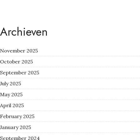
Archieven
November 2025
October 2025
September 2025
July 2025
May 2025
April 2025
February 2025
January 2025
September 2024