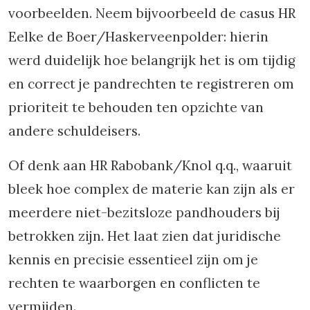
voorbeelden. Neem bijvoorbeeld de casus HR
Eelke de Boer/Haskerveenpolder: hierin
werd duidelijk hoe belangrijk het is om tijdig
en correct je pandrechten te registreren om
prioriteit te behouden ten opzichte van
andere schuldeisers.
Of denk aan HR Rabobank/Knol q.q., waaruit
bleek hoe complex de materie kan zijn als er
meerdere niet-bezitsloze pandhouders bij
betrokken zijn. Het laat zien dat juridische
kennis en precisie essentieel zijn om je
rechten te waarborgen en conflicten te
vermijden.