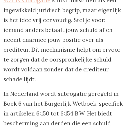
Wat is subrogatie
klinkt misschien als een
ingewikkeld juridisch begrip, maar eigenlijk
is het idee vrij eenvoudig. Stel je voor:
iemand anders betaalt jouw schuld af en
neemt daarmee jouw positie over als
crediteur. Dit mechanisme helpt om ervoor
te zorgen dat de oorspronkelijke schuld
wordt voldaan zonder dat de crediteur
schade lijdt.
In Nederland wordt subrogatie geregeld in
Boek 6 van het Burgerlijk Wetboek, specifiek
in artikelen 6:150 tot 6:154 B.W. Het biedt
bescherming aan derden die een schuld