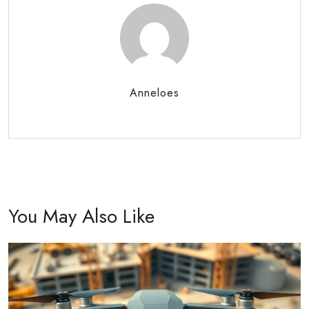
Anneloes
You May Also Like