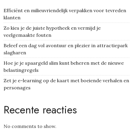
Efficiënt en milieuvriendelijk verpakken voor tevreden
klanten
Zo kies je de juiste hypotheek en vermijd je
veelgemaakte fouten
Beleef een dag vol avontuur en plezier in attractiepark
slagharen
Hoe je je spaargeld slim kunt beheren met de nieuwe
belastingregels
Zet je e-learning op de kaart met boeiende verhalen en
personages
Recente reacties
No comments to show.