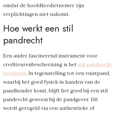
omdat de hoofdkredietnemer zijn
verplichtingen niet nakomt.
Hoe werkt een stil
pandrecht
Een ander fascinerend instrument voor
crediteurenbescherming is het
stil pandrecht
betekenis
. In tegenstelling tot een vuistpand,
waarbij het goed fysiek in handen van de
pandhouder komt, blijft het goed bij een stil
pandrecht gewoon bij de pandgever. Dit
wordt geregeld via een authentieke of