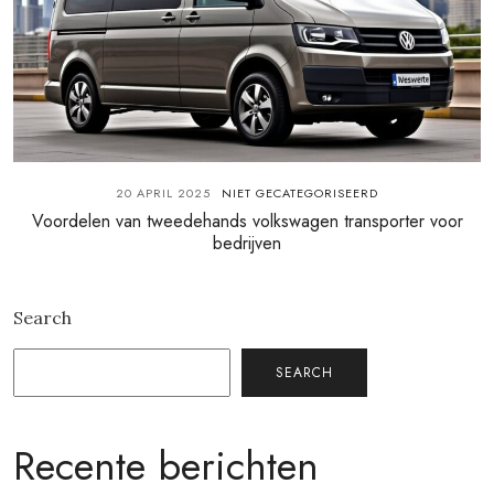
20 APRIL 2025
NIET GECATEGORISEERD
Voordelen van tweedehands volkswagen transporter voor
bedrijven
Search
SEARCH
Recente berichten