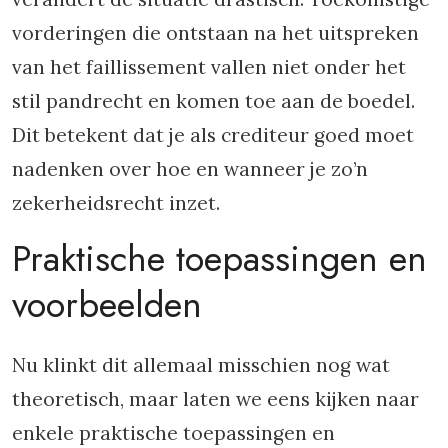
vorderingen die ontstaan na het uitspreken
van het faillissement vallen niet onder het
stil pandrecht en komen toe aan de boedel.
Dit betekent dat je als crediteur goed moet
nadenken over hoe en wanneer je zo’n
zekerheidsrecht inzet.
Praktische toepassingen en
voorbeelden
Nu klinkt dit allemaal misschien nog wat
theoretisch, maar laten we eens kijken naar
enkele praktische toepassingen en