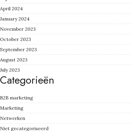
April 2024
January 2024
November 2023
October 2023
September 2023
August 2023
July 2023
Categorieën
B2B marketing
Marketing
Netwerken
Niet gecategoriseerd