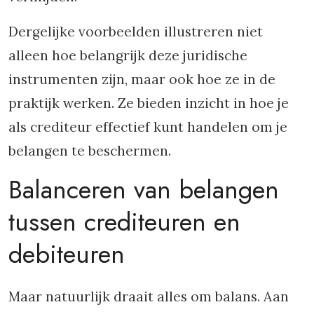
Dergelijke voorbeelden illustreren niet
alleen hoe belangrijk deze juridische
instrumenten zijn, maar ook hoe ze in de
praktijk werken. Ze bieden inzicht in hoe je
als crediteur effectief kunt handelen om je
belangen te beschermen.
Balanceren van belangen
tussen crediteuren en
debiteuren
Maar natuurlijk draait alles om balans. Aan