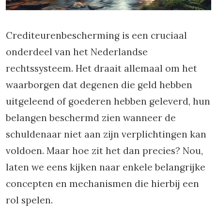
Crediteurenbescherming is een cruciaal
onderdeel van het Nederlandse
rechtssysteem. Het draait allemaal om het
waarborgen dat degenen die geld hebben
uitgeleend of goederen hebben geleverd, hun
belangen beschermd zien wanneer de
schuldenaar niet aan zijn verplichtingen kan
voldoen. Maar hoe zit het dan precies? Nou,
laten we eens kijken naar enkele belangrijke
concepten en mechanismen die hierbij een
rol spelen.