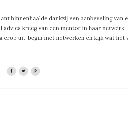
ant binnenhaalde dankzij een aanbeveling van 
ol advies kreeg van een mentor in haar netwerk 
a erop uit, begin met netwerken en kijk wat het 