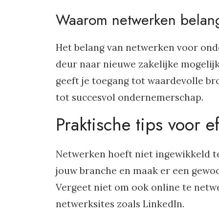
Waarom netwerken belangr
Het belang van netwerken voor ond
deur naar nieuwe zakelijke mogelijk
geeft je toegang tot waardevolle br
tot succesvol ondernemerschap.
Praktische tips voor e
Netwerken hoeft niet ingewikkeld t
jouw branche en maak er een gewoon
Vergeet niet om ook online te netwe
netwerksites zoals LinkedIn.