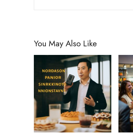
You May Also Like