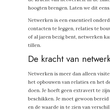
hoogten brengen. Laten we dit eens
Netwerken is een essentieel onderde
contacten te leggen, relaties te bo
of al jaren bezig bent, netwerken ka
tillen.
De kracht van netwer
Netwerken is meer dan alleen visite
het opbouwen van relaties en het de
doen. Je hoeft geen extravert te zij
beschikken. Je moet gewoon bereid z
en de waarde in te zien van verschi