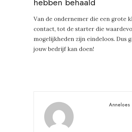
hebben behaald
Van de ondernemer die een grote kl
contact, tot de starter die waardev
mogelijkheden zijn eindeloos. Dus g
jouw bedrijf kan doen!
Anneloes