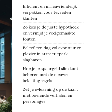
Efficiënt en milieuvriendelijk
verpakken voor tevreden
klanten
Zo kies je de juiste hypotheek
en vermijd je veelgemaakte
fouten
Beleef een dag vol avontuur en
plezier in attractiepark
slagharen
Hoe je je spaargeld slim kunt
beheren met de nieuwe
belastingregels
Zet je e-learning op de kaart
met boeiende verhalen en
personages