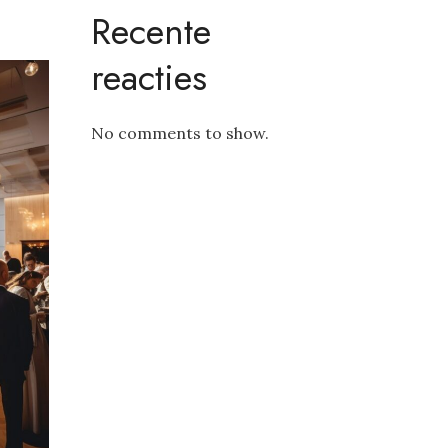
Recente
reacties
No comments to show.