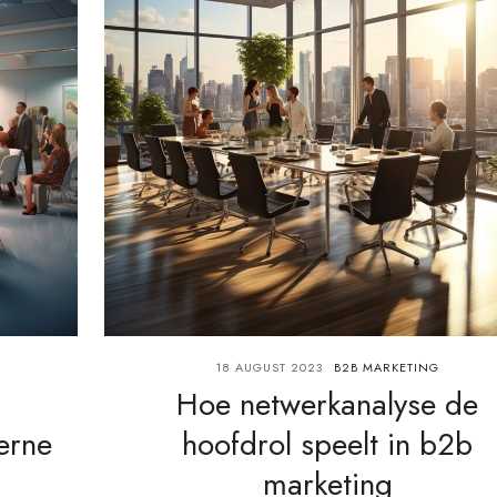
18 AUGUST 2023
B2B MARKETING
Hoe netwerkanalyse de
erne
hoofdrol speelt in b2b
marketing