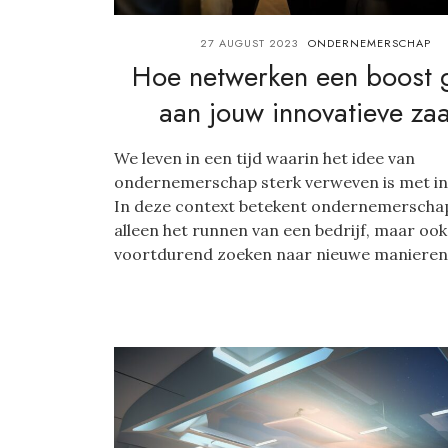
27 AUGUST 2023
ONDERNEMERSCHAP
Hoe netwerken een boost 
aan jouw innovatieve za
We leven in een tijd waarin het idee van
ondernemerschap sterk verweven is met in
In deze context betekent ondernemerschap
alleen het runnen van een bedrijf, maar ook
voortdurend zoeken naar nieuwe manieren.