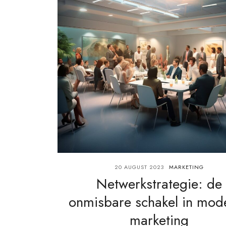
20 AUGUST 2023
MARKETING
Netwerkstrategie: de
onmisbare schakel in mod
marketing