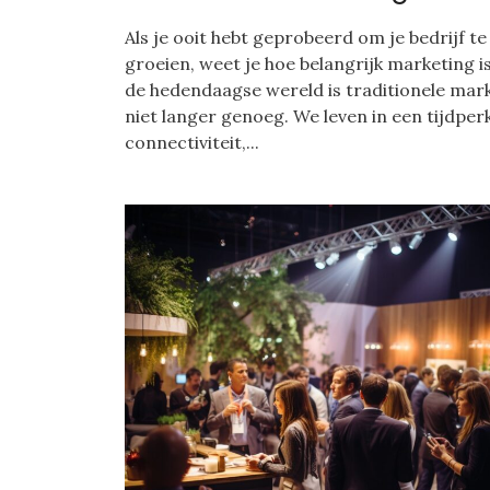
Als je ooit hebt geprobeerd om je bedrijf te
groeien, weet je hoe belangrijk marketing i
de hedendaagse wereld is traditionele mar
niet langer genoeg. We leven in een tijdper
connectiviteit,...