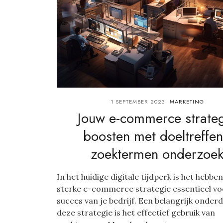
1 SEPTEMBER 2023
MARKETING
Jouw e-commerce strate
boosten met doeltreffe
zoektermen onderzoe
In het huidige digitale tijdperk is het hebbe
sterke e-commerce strategie essentieel vo
succes van je bedrijf. Een belangrijk onderd
deze strategie is het effectief gebruik van